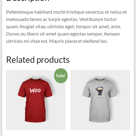
Pellentesque habitant morbi tristique senectus et netus et
malesuada fames ac turpis egestas. Vestibulum tortor
quam, feugiat vitae, ultricies eget, tempor sit amet, ante.
Donec eu libero sit amet quam egestas semper. Aenean
ultricies mi vitae est. Mauris placerat eleifend leo.
Related products
Sale!