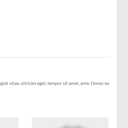
at vitae, ultricies eget, tempor sit amet, ante. Donec eu