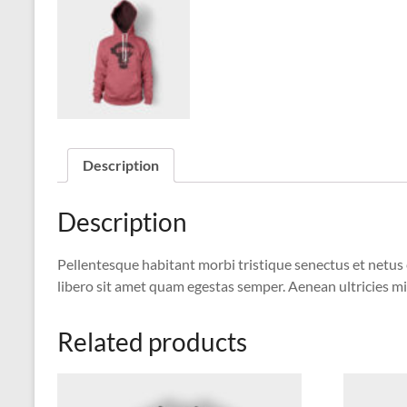
Description
Description
Pellentesque habitant morbi tristique senectus et netus 
libero sit amet quam egestas semper. Aenean ultricies mi 
Related products