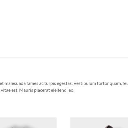
et malesuada fames ac turpis egestas. Vestibulum tortor quam, feugi
vitae est. Mauris placerat eleifend leo.