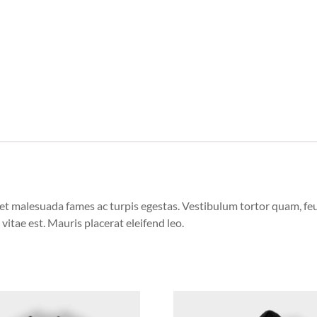
et malesuada fames ac turpis egestas. Vestibulum tortor quam, feugi
vitae est. Mauris placerat eleifend leo.