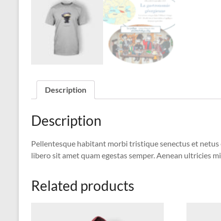
Description
Description
Pellentesque habitant morbi tristique senectus et netus 
libero sit amet quam egestas semper. Aenean ultricies mi 
Related products