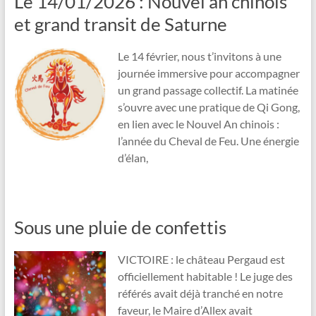
Le 14/01/2026 : Nouvel an chinois
et grand transit de Saturne
Le 14 février, nous t’invitons à une
journée immersive pour accompagner
un grand passage collectif. La matinée
s’ouvre avec une pratique de Qi Gong,
en lien avec le Nouvel An chinois :
l’année du Cheval de Feu. Une énergie
d’élan,
Sous une pluie de confettis
VICTOIRE : le château Pergaud est
officiellement habitable ! Le juge des
référés avait déjà tranché en notre
faveur, le Maire d’Allex avait