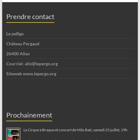
Prendre contact
Le peRgo
Château Pergaud
26400 Allex
Courriel: allo@lepergo.org
Siteweb www.lepergo.org
Prochainement
Le Cirque à Braque et concert de Milo Bati, samedi 25 juillet, 19h