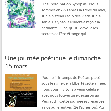
l’Insubordination Synopsis : Nous
sommes en 660 après la grève du miel,
sur le plateau radio des Pieds sur la
Table. Calypso la Minérale reçoit la
pétillante Luisa, qui lui dévoile les
secrets de l’ère étrange qui
Une journée poétique le dimanche
15 mars
Pour le Printemps de Poètes, placé
sous le signe de la Liberté cette année,
nous vous invitons à venir célébrer
avec nous l’ouverture de saison au
Pergaud… Cette journée est réservée
à nos adhérent-es (2€ l’adhésion). Au