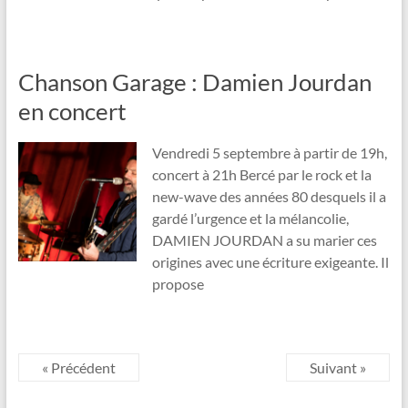
Chanson Garage : Damien Jourdan
en concert
Vendredi 5 septembre à partir de 19h,
concert à 21h Bercé par le rock et la
new-wave des années 80 desquels il a
gardé l’urgence et la mélancolie,
DAMIEN JOURDAN a su marier ces
origines avec une écriture exigeante. Il
propose
« Précédent
Suivant »