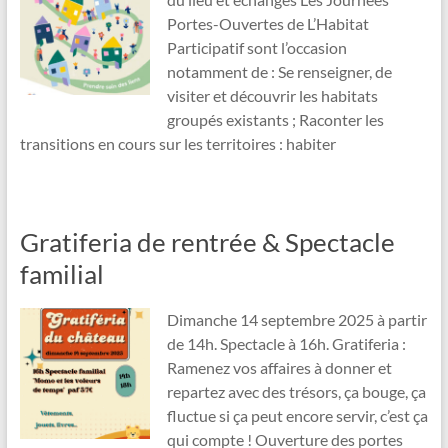
Portes-Ouvertes de L’Habitat
Participatif sont l’occasion
notamment de : Se renseigner, de
visiter et découvrir les habitats
groupés existants ; Raconter les
transitions en cours sur les territoires : habiter
Gratiferia de rentrée & Spectacle
familial
Dimanche 14 septembre 2025 à partir
de 14h. Spectacle à 16h. Gratiferia :
Ramenez vos affaires à donner et
repartez avec des trésors, ça bouge, ça
fluctue si ça peut encore servir, c’est ça
qui compte ! Ouverture des portes