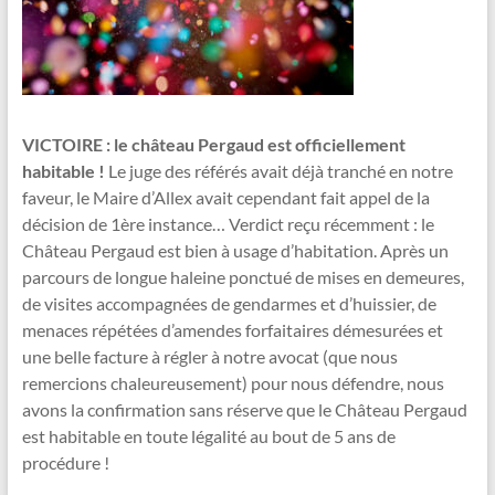
VICTOIRE : le château Pergaud est officiellement
habitable !
Le juge des référés avait déjà tranché en notre
faveur, le Maire d’Allex avait cependant fait appel de la
décision de 1ère instance… Verdict reçu récemment : le
Château Pergaud est bien à usage d’habitation. Après un
parcours de longue haleine ponctué de mises en demeures,
de visites accompagnées de gendarmes et d’huissier, de
menaces répétées d’amendes forfaitaires démesurées et
une belle facture à régler à notre avocat (que nous
remercions chaleureusement) pour nous défendre, nous
avons la confirmation sans réserve que le Château Pergaud
est habitable en toute légalité au bout de 5 ans de
procédure !