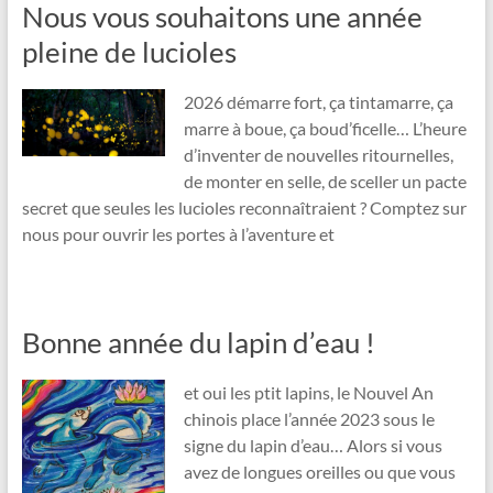
Nous vous souhaitons une année
pleine de lucioles
2026 démarre fort, ça tintamarre, ça
marre à boue, ça boud’ficelle… L’heure
d’inventer de nouvelles ritournelles,
de monter en selle, de sceller un pacte
secret que seules les lucioles reconnaîtraient ? Comptez sur
nous pour ouvrir les portes à l’aventure et
Bonne année du lapin d’eau !
et oui les ptit lapins, le Nouvel An
chinois place l’année 2023 sous le
signe du lapin d’eau… Alors si vous
avez de longues oreilles ou que vous