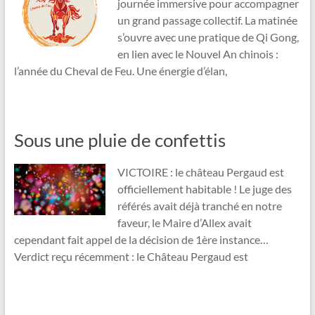
journée immersive pour accompagner
un grand passage collectif. La matinée
s’ouvre avec une pratique de Qi Gong,
en lien avec le Nouvel An chinois :
l’année du Cheval de Feu. Une énergie d’élan,
Sous une pluie de confettis
VICTOIRE : le château Pergaud est
officiellement habitable ! Le juge des
référés avait déjà tranché en notre
faveur, le Maire d’Allex avait
cependant fait appel de la décision de 1ère instance…
Verdict reçu récemment : le Château Pergaud est