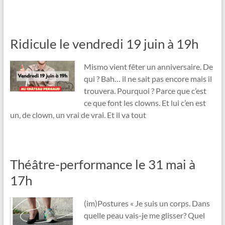
Ridicule le vendredi 19 juin à 19h
Mismo vient fêter un anniversaire. De
qui ? Bah… il ne sait pas encore mais il
trouvera. Pourquoi ? Parce que c’est
ce que font les clowns. Et lui c’en est
un, de clown, un vrai de vrai. Et il va tout
Théâtre-performance le 31 mai à
17h
(im)Postures « Je suis un corps. Dans
quelle peau vais-je me glisser? Quel