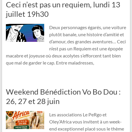
Ceci n’est pas un requiem, lundi 13
juillet 19h30
Deux personnages égarés, une voiture
plutôt banale, une histoire d’amitié et
d’amour, des grandes aventures… Ceci
n’est pas un Requiem est une épopée
macabre et joyeuse où deux acolytes s’efforcent tant bien
que mal de garder le cap. Entre maladresses,
Weekend Bénédiction Vo Bo Dou :
26, 27 et 28 juin
Les associations Le PeRgo et
Oley’Africa vous invitent à un week-
end exceptionnel placé sous le thème