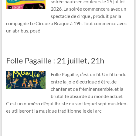
soirée haute en couleurs le 25 juillet
2026. La soirée commencera avec un
spectacle de cirque , produit par la
compagnie Le Cirque a Braque à 19h. Tout commence avec
un abribus, posé
Folle Pagaille : 21 juillet, 21h
Folle Pagaille, c’est un fil. Un fil tendu
entre la joie électrique d’être, de
chanter et de frémir ensemble, et la
brutalité absurde du monde actuel.
C’est un numéro d’équilibriste durant lequel sept musicien-
es utiliseront la musique traditionnelle de l’arc