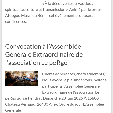
« À la découverte du Vaudou :
spiritualité, culture et transmission ». Animé par le pretre
Atoogou Massi du Bénin, cet événement proposera
conférences,
Convocation à l’Assemblée
Générale Extraordinaire de
l’association Le peRgo
Chères adhérentes, chers adhérents,
Nous avons le plaisir de vous inviter à
participer à l’Assemblée Générale
Extraordinaire de l’association Le
peRgo qui se tiendra : Dimanche 28 juin 2026 À 15h00
Château Pergaud, 26400 Allex Ordre du jour L’Assemblée
Générale