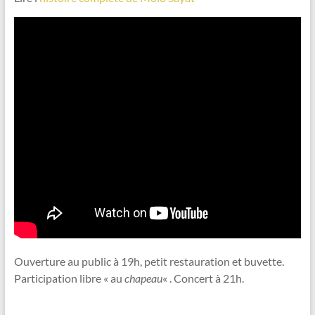
Ouverture au public à 19h, petit restauration et buvette.
Participation libre « au
chapeau
« . Concert à 21h.