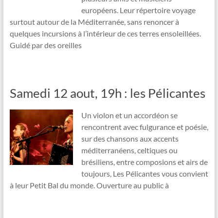
européens. Leur répertoire voyage
surtout autour de la Méditerranée, sans renoncer à
quelques incursions à l’intérieur de ces terres ensoleillées.
Guidé par des oreilles
Samedi 12 aout, 19h : les Pélicantes
Un violon et un accordéon se
rencontrent avec fulgurance et poésie,
sur des chansons aux accents
méditerranéens, celtiques ou
brésiliens, entre composions et airs de
toujours, Les Pélicantes vous convient
à leur Petit Bal du monde. Ouverture au public à