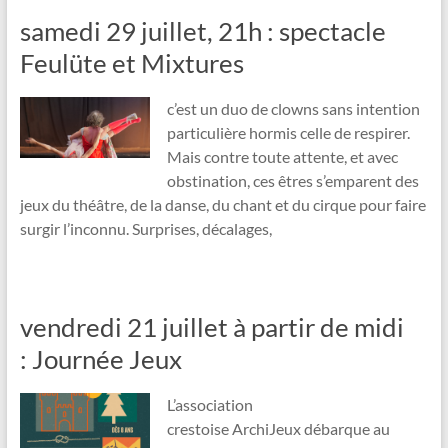
samedi 29 juillet, 21h : spectacle
Feulüte et Mixtures
c’est un duo de clowns sans intention
particulière hormis celle de respirer.
Mais contre toute attente, et avec
obstination, ces êtres s’emparent des
jeux du théâtre, de la danse, du chant et du cirque pour faire
surgir l’inconnu. Surprises, décalages,
vendredi 21 juillet à partir de midi
: Journée Jeux
L’association
crestoise ArchiJeux débarque au