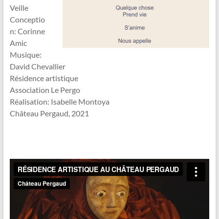
Veille
Conceptio
n: Corinne
Amic
Musique:
David Chevallier
Résidence artistique
Association Le Pergo
Réalisation: Isabelle Montoya
Château Pergaud, 2021