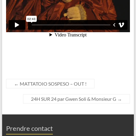
←
MATTATOIO SOSPESO – OUT !
24H SUR 24 par Gwen Soli & Monsieur G
→
Prendre contact