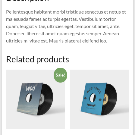
Pellentesque habitant morbi tristique senectus et netus et
malesuada fames ac turpis egestas. Vestibulum tortor
quam, feugiat vitae, ultricies eget, tempor sit amet, ante.
Donec eu libero sit amet quam egestas semper. Aenean
ultricies mi vitae est. Mauris placerat eleifend leo.
Related products
Sale!