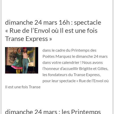
dimanche 24 mars 16h : spectacle
« Rue de l’Envol où Il est une fois
Transe Express »
dans le cadre du Printemps des
Poètes Marquez le dimanche 24 mars
dans votre calendrier ! Nous avons
l’honneur d’accueillir Brigitte et Gilles,
les fondateurs du Transe Express,
pour leur spectacle « Rue de l’Envol où
Il est une fois Transe
dimanche 24 mars : les Printemps