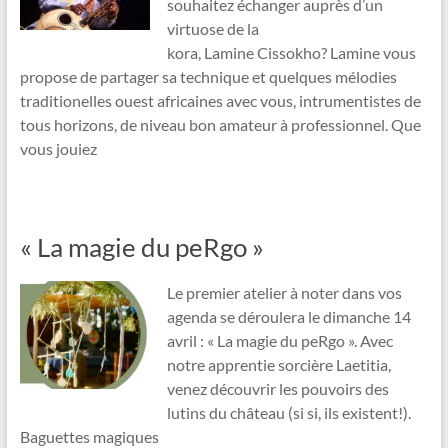
souhaitez échanger auprès d’un
virtuose de la
kora, Lamine Cissokho? Lamine vous
propose de partager sa technique et quelques mélodies
traditionelles ouest africaines avec vous, intrumentistes de
tous horizons, de niveau bon amateur à professionnel. Que
vous jouiez
« La magie du peRgo »
Le premier atelier à noter dans vos
agenda se déroulera le dimanche 14
avril : « La magie du peRgo ». Avec
notre apprentie sorcière Laetitia,
venez découvrir les pouvoirs des
lutins du château (si si, ils existent!).
Baguettes magiques