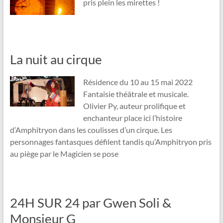
pris plein les mirettes !
La nuit au cirque
Résidence du 10 au 15 mai 2022
Fantaisie théâtrale et musicale.
Olivier Py, auteur prolifique et
enchanteur place ici l’histoire
d’Amphitryon dans les coulisses d’un cirque. Les
personnages fantasques défilent tandis qu’Amphitryon pris
au piège par le Magicien se pose
24H SUR 24 par Gwen Soli &
Monsieur G